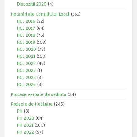
Dispoziții 2020
(4)
Hotărâri ale Consiliului Local
(361)
HCL 2016
(52)
HCL 2017
(64)
HCL 2018
(76)
HCL 2019
(103)
HCL 2020
(78)
HCL 2021
(100)
HCL 2022
(48)
HCL 2023
(1)
HCL 2025
(3)
HCL 2026
(3)
Procese verbale de sedinta
(54)
Proiecte de Hotărâre
(245)
PH
(3)
PH 2020
(64)
PH 2021
(100)
PH 2022
(57)