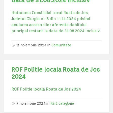
data de 31.08.2024 inclusiv
Hotararea Consiliului Local Roata de Jos,
Judetul Giurgiu nr. 6 din 11.11.2024 privind
anularea accesoriilor aferente debitului
principal restant la data de 31.08.2024 inclusiv
11 noiembrie 2024
in
Comunitate
ROF Politie locala Roata de Jos
2024
ROF Politie locala Roata de Jos 2024
7 noiembrie 2024
in
Fără categorie