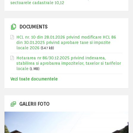
sectoarele cadastrale 10,12
DOCUMENTS
HCL nr. 10 din 28.01.2026 privind modificare HCL 86
din 30.01.2025 privind aprobare taxe si impozite
locale 2026
(547 kB)
Hotararea nr 86/30.12.2025 privind indexarea,
stabilirea si aprobarea impozitelor, taxelor si tarifelor
locale
(1 MB)
Vezi toate documentele
GALERII FOTO