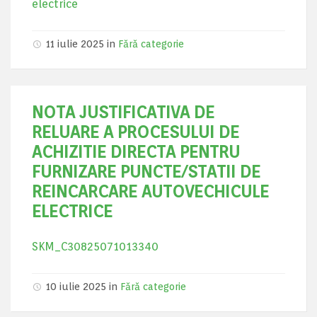
electrice
11 iulie 2025
in
Fără categorie
NOTA JUSTIFICATIVA DE
RELUARE A PROCESULUI DE
ACHIZITIE DIRECTA PENTRU
FURNIZARE PUNCTE/STATII DE
REINCARCARE AUTOVECHICULE
ELECTRICE
SKM_C30825071013340
10 iulie 2025
in
Fără categorie