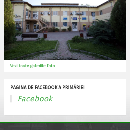
Vezi toate galeriile foto
PAGINA DE FACEBOOK A PRIMĂRIEI
Facebook