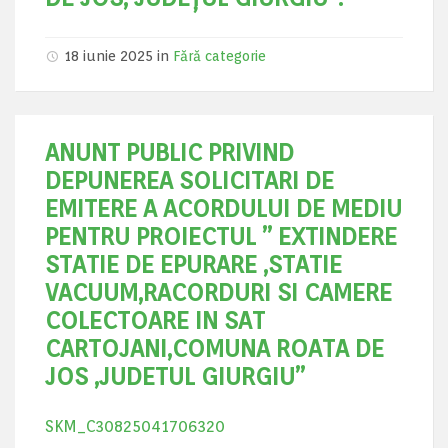
18 iunie 2025
in
Fără categorie
ANUNT PUBLIC PRIVIND
DEPUNEREA SOLICITARI DE
EMITERE A ACORDULUI DE MEDIU
PENTRU PROIECTUL ” EXTINDERE
STATIE DE EPURARE ,STATIE
VACUUM,RACORDURI SI CAMERE
COLECTOARE IN SAT
CARTOJANI,COMUNA ROATA DE
JOS ,JUDETUL GIURGIU”
SKM_C30825041706320