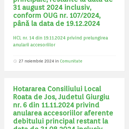
31 august 2024 inclusiv,
conform OUG nr. 107/2024,
până la data de 19.12.2024
HCL nr. 14 din 19.11.2024 privind prelungirea
anularii accesoriilor
27 noiembrie 2024
in
Comunitate
Hotararea Consiliului Local
Roata de Jos, Judetul Giurgiu
nr. 6 din 11.11.2024 privind
anularea accesoriilor aferente
debitului principal restant la