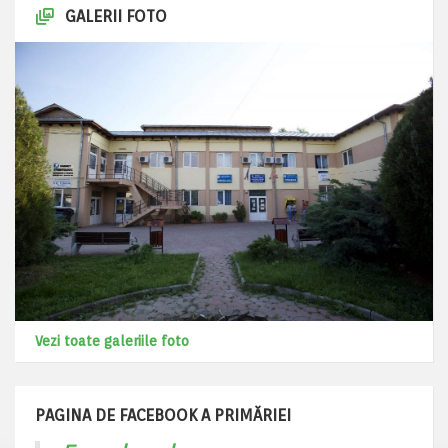
GALERII FOTO
Vezi toate galeriile foto
PAGINA DE FACEBOOK A PRIMĂRIEI