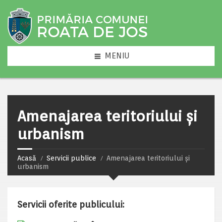
MENIU
Amenajarea teritoriului și
urbanism
Acasă
Servicii publice
Amenajarea teritoriului și
urbanism
Servicii oferite publicului: