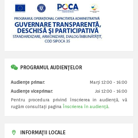
PROGRAMUL AUDIENȚELOR
Audiențe primar:
Marți 12:00 - 16:00
Audiențe viceprimar:
Joi 12:00 - 16:00
Pentru procedura privind înscrierea in audiență, vă
rugăm consultați pagina
Înscrierea în audiență
.
INFORMAȚII LOCALE