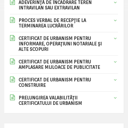
ADEVERINȚĂ DE ÎNCADRARE TEREN
INTRAVILAN SAU EXTRAVILAN
PROCES VERBAL DE RECEPȚIE LA
TERMINAREA LUCRĂRILOR
CERTIFICAT DE URBANISM PENTRU
INFORMARE, OPERAȚIUNI NOTARIALE ȘI
ALTE SCOPURI
CERTIFICAT DE URBANISM PENTRU
AMPLASARE MIJLOACE DE PUBLICITATE
CERTIFICAT DE URBANISM PENTRU
CONSTRUIRE
PRELUNGIREA VALABILITĂȚII
CERTIFICATULUI DE URBANISM