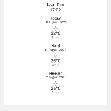
Local Time
17:02
Today
10 August 2026
32°C
1m/s
Marți
11 August 2026
36°C
3m/s
Miercuri
12 August 2026
35°C
5m/s