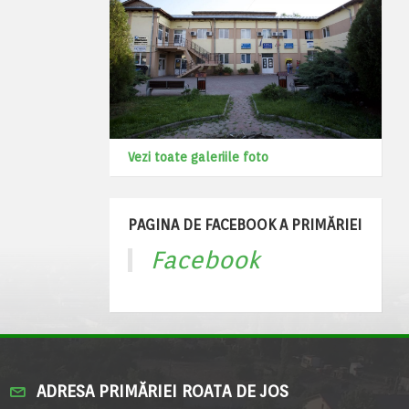
Vezi toate galeriile foto
PAGINA DE FACEBOOK A PRIMĂRIEI
Facebook
ADRESA PRIMĂRIEI ROATA DE JOS