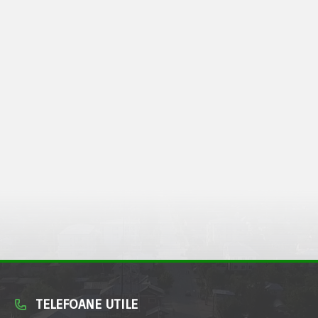
TELEFOANE UTILE