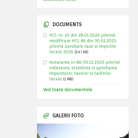
DOCUMENTS
HCL nr. 10 din 28.01.2026 privind
modificare HCL 86 din 30.01.2025
privind aprobare taxe si impozite
locale 2026
(547 kB)
Hotararea nr 86/30.12.2025 privind
indexarea, stabilirea si aprobarea
impozitelor, taxelor si tarifelor
locale
(1 MB)
Vezi toate documentele
GALERII FOTO