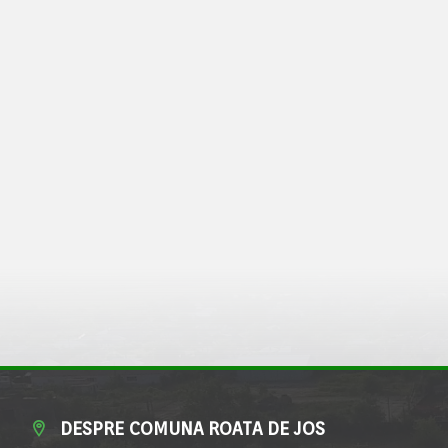
DESPRE COMUNA ROATA DE JOS