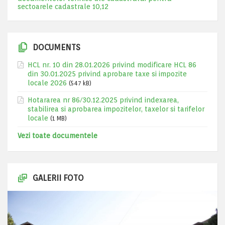
sectoarele cadastrale 10,12
DOCUMENTS
HCL nr. 10 din 28.01.2026 privind modificare HCL 86
din 30.01.2025 privind aprobare taxe si impozite
locale 2026
(547 kB)
Hotararea nr 86/30.12.2025 privind indexarea,
stabilirea si aprobarea impozitelor, taxelor si tarifelor
locale
(1 MB)
Vezi toate documentele
GALERII FOTO