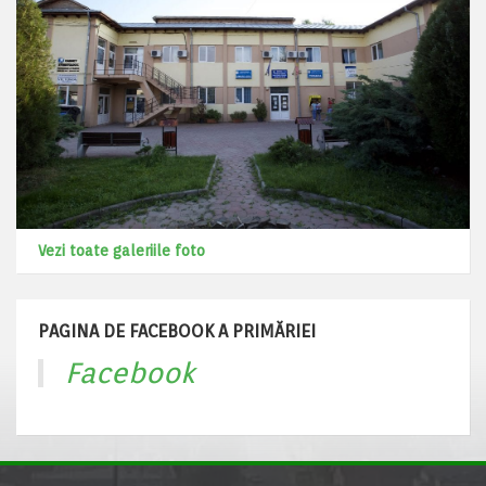
Vezi toate galeriile foto
PAGINA DE FACEBOOK A PRIMĂRIEI
Facebook