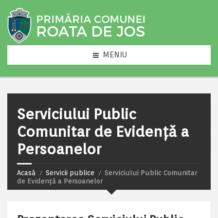
MENIU
Serviciului Public
Comunitar de Evidență a
Persoanelor
Acasă
Servicii publice
Serviciului Public Comunitar
de Evidență a Persoanelor