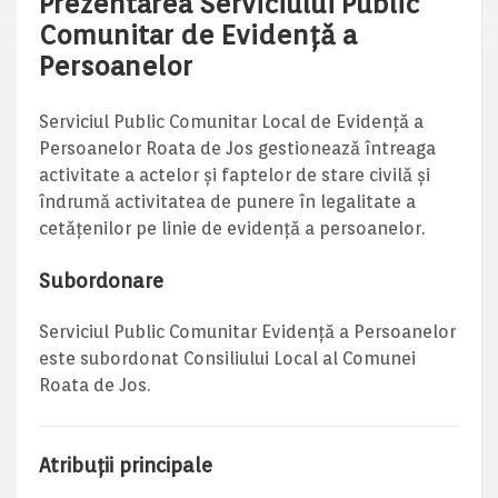
Prezentarea Serviciului Public
Comunitar de Evidență a
Persoanelor
Serviciul Public Comunitar Local de Evidenţă a
Persoanelor Roata de Jos gestionează întreaga
activitate a actelor şi faptelor de stare civilă şi
îndrumă activitatea de punere în legalitate a
cetăţenilor pe linie de evidenţă a persoanelor.
Subordonare
Serviciul Public Comunitar Evidență a Persoanelor
este subordonat Consiliului Local al Comunei
Roata de Jos.
Atribuții principale