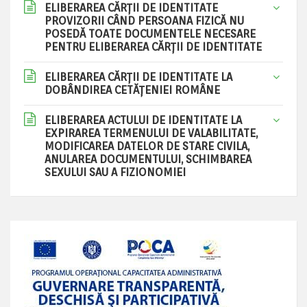
ELIBERAREA CĂRŢII DE IDENTITATE
PROVIZORII CÂND PERSOANA FIZICĂ NU
POSEDĂ TOATE DOCUMENTELE NECESARE
PENTRU ELIBERAREA CĂRŢII DE IDENTITATE
ELIBERAREA CĂRŢII DE IDENTITATE LA
DOBÂNDIREA CETĂŢENIEI ROMÂNE
ELIBERAREA ACTULUI DE IDENTITATE LA
EXPIRAREA TERMENULUI DE VALABILITATE,
MODIFICAREA DATELOR DE STARE CIVILA,
ANULAREA DOCUMENTULUI, SCHIMBAREA
SEXULUI SAU A FIZIONOMIEI