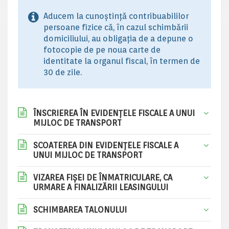
Aducem la cunoștință contribuabililor
persoane fizice că, în cazul schimbării
domiciliului, au obligația de a depune o
fotocopie de pe noua carte de
identitate la organul fiscal, în termen de
30 de zile.
ÎNSCRIEREA ÎN EVIDENȚELE FISCALE A UNUI
MIJLOC DE TRANSPORT
SCOATEREA DIN EVIDENȚELE FISCALE A
UNUI MIJLOC DE TRANSPORT
VIZAREA FIȘEI DE ÎNMATRICULARE, CA
URMARE A FINALIZĂRII LEASINGULUI
SCHIMBAREA TALONULUI