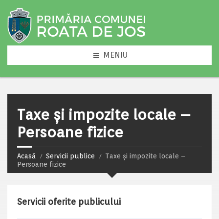
MENIU
Taxe și impozite locale –
Persoane fizice
Acasă
Servicii publice
Taxe și impozite locale –
Persoane fizice
Servicii oferite publicului