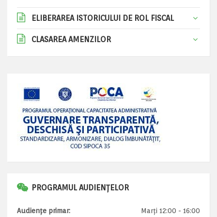
ELIBERAREA ISTORICULUI DE ROL FISCAL
CLASAREA AMENZILOR
PROGRAMUL AUDIENȚELOR
Audiențe primar:
Marți 12:00 - 16:00