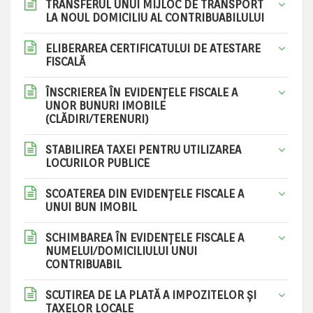
TRANSFERUL UNUI MIJLOC DE TRANSPORT
LA NOUL DOMICILIU AL CONTRIBUABILULUI
ELIBERAREA CERTIFICATULUI DE ATESTARE
FISCALĂ
ÎNSCRIEREA ÎN EVIDENȚELE FISCALE A
UNOR BUNURI IMOBILE
(CLĂDIRI/TERENURI)
STABILIREA TAXEI PENTRU UTILIZAREA
LOCURILOR PUBLICE
SCOATEREA DIN EVIDENȚELE FISCALE A
UNUI BUN IMOBIL
SCHIMBAREA ÎN EVIDENȚELE FISCALE A
NUMELUI/DOMICILIULUI UNUI
CONTRIBUABIL
SCUTIREA DE LA PLATĂ A IMPOZITELOR ȘI
TAXELOR LOCALE