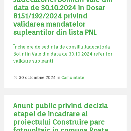
data de 30.10.2024 in Dosar
8151/192/2024 privind
validarea mandatelor
supleantilor din lista PNL
Încheiere de sedinta de consiliu Judecatoria
Bolintin Vale din data de 30.10.2024 referitor
validare supleanti
30 octombrie 2024
in
Comunitate
Anunt public privind decizia
etapei de incadrare al
proiectului Construire parc
fotovoltaic in comuna Roata