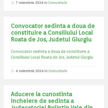
7 noiembrie 2024
in
Comunitate
Convocator sedinta a doua de
constituire a Consiliului Local
Roata de Jos, Judetul Giurgiu
Convocator sedinta a doua de constituire a
Consiliului Local Roata de Jos, Judetul Giurgiu
4 noiembrie 2024
in
Comunitate
Aducere la cunostinta
Incheiere de sedinta a
Judecatoriei Bolintin Vale din