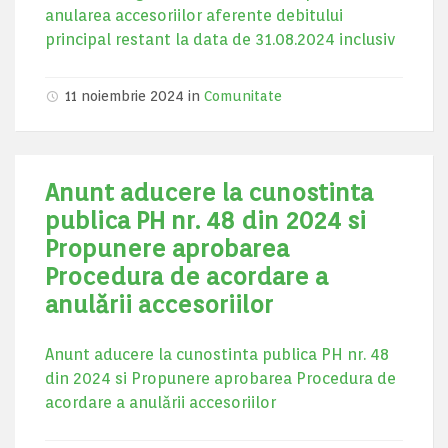
anularea accesoriilor aferente debitului
principal restant la data de 31.08.2024 inclusiv
11 noiembrie 2024
in
Comunitate
Anunt aducere la cunostinta
publica PH nr. 48 din 2024 si
Propunere aprobarea
Procedura de acordare a
anulării accesoriilor
Anunt aducere la cunostinta publica PH nr. 48
din 2024 si Propunere aprobarea Procedura de
acordare a anulării accesoriilor