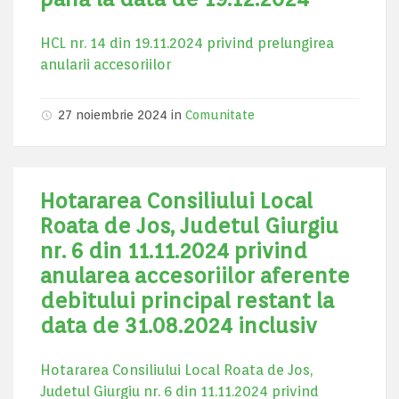
HCL nr. 14 din 19.11.2024 privind prelungirea
anularii accesoriilor
27 noiembrie 2024
in
Comunitate
Hotararea Consiliului Local
Roata de Jos, Judetul Giurgiu
nr. 6 din 11.11.2024 privind
anularea accesoriilor aferente
debitului principal restant la
data de 31.08.2024 inclusiv
Hotararea Consiliului Local Roata de Jos,
Judetul Giurgiu nr. 6 din 11.11.2024 privind