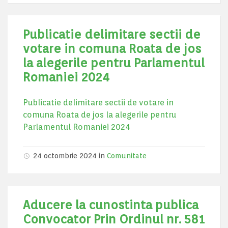
Publicatie delimitare sectii de
votare in comuna Roata de jos
la alegerile pentru Parlamentul
Romaniei 2024
Publicatie delimitare sectii de votare in
comuna Roata de jos la alegerile pentru
Parlamentul Romaniei 2024
24 octombrie 2024
in
Comunitate
Aducere la cunostinta publica
Convocator Prin Ordinul nr. 581