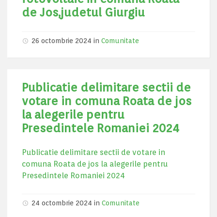
de Jos,judetul Giurgiu
26 octombrie 2024
in
Comunitate
Publicatie delimitare sectii de
votare in comuna Roata de jos
la alegerile pentru
Presedintele Romaniei 2024
Publicatie delimitare sectii de votare in
comuna Roata de jos la alegerile pentru
Presedintele Romaniei 2024
24 octombrie 2024
in
Comunitate