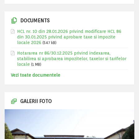
DOCUMENTS
HCL nr. 10 din 28.01.2026 privind modificare HCL 86
din 30.01.2025 privind aprobare taxe si impozite
locale 2026
(547 kB)
Hotararea nr 86/30.12.2025 privind indexarea,
stabilirea si aprobarea impozitelor, taxelor si tarifelor
locale
(1 MB)
Vezi toate documentele
GALERII FOTO