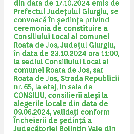
din data de 17.10.2024 emis de
Prefectul Județului Giurgiu, se
convoacă în ședința privind
ceremonia de constituire a
Consiliului Local al comunei
Roata de Jos, Județul Giurgiu,
în data de 23.10.2024 ora 11:00,
la sediul Consiliului Local al
comunei Roata de Jos, sat
Roata de Jos, Strada Republicii
nr. 65, la etaj, in sala de
CONSILIU, consilierii aleși la
alegerile locale din data de
09.06.2024, validați conform
Încheierii de ședință a
Judecătoriei Bolintin Vale din