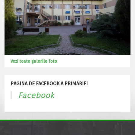
Vezi toate galeriile foto
PAGINA DE FACEBOOK A PRIMĂRIEI
Facebook