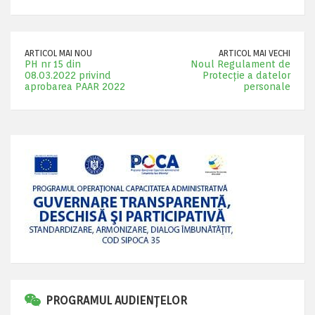
ARTICOL MAI NOU
ARTICOL MAI VECHI
PH nr 15 din
Noul Regulament de
08.03.2022 privind
Protecție a datelor
aprobarea PAAR 2022
personale
PROGRAMUL AUDIENȚELOR