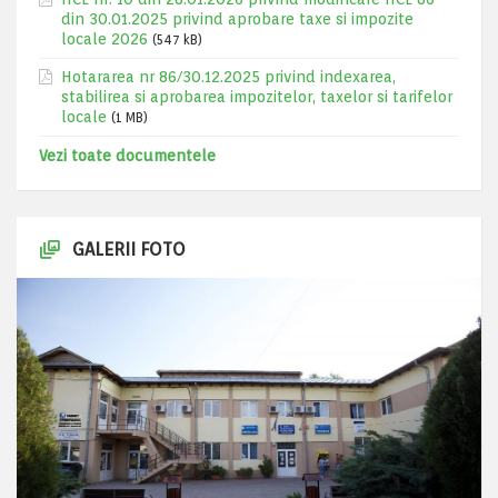
din 30.01.2025 privind aprobare taxe si impozite
locale 2026
(547 kB)
Hotararea nr 86/30.12.2025 privind indexarea,
stabilirea si aprobarea impozitelor, taxelor si tarifelor
locale
(1 MB)
Vezi toate documentele
GALERII FOTO