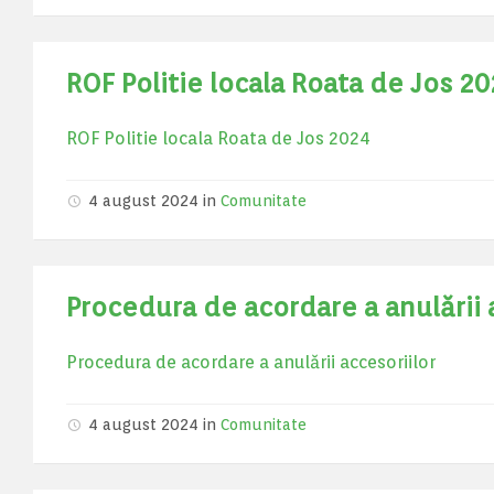
ROF Politie locala Roata de Jos 2
ROF Politie locala Roata de Jos 2024
4 august 2024
in
Comunitate
Procedura de acordare a anulării 
Procedura de acordare a anulării accesoriilor
4 august 2024
in
Comunitate