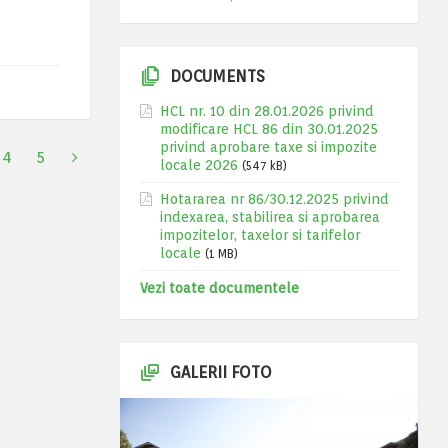
DOCUMENTS
HCL nr. 10 din 28.01.2026 privind
modificare HCL 86 din 30.01.2025
privind aprobare taxe si impozite
4
5
locale 2026
(547 kB)
Hotararea nr 86/30.12.2025 privind
indexarea, stabilirea si aprobarea
impozitelor, taxelor si tarifelor
locale
(1 MB)
Vezi toate documentele
GALERII FOTO