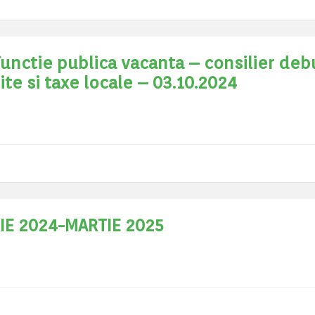
functie publica vacanta – consilier deb
te si taxe locale – 03.10.2024
IE 2024-MARTIE 2025