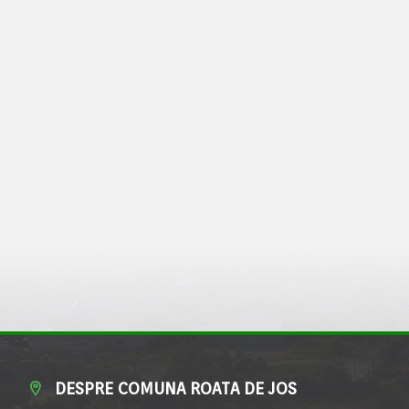
DESPRE COMUNA ROATA DE JOS