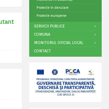
Proiecte in derulare
Proiecte europene
utant
SERVICII PUBLICE
COMUNA
MONITORUL OFICIAL LOCAL
CONTACT