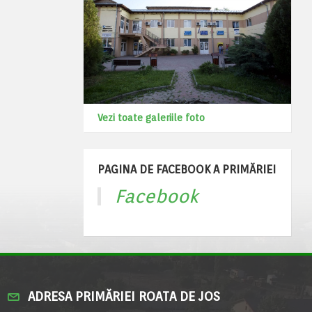
Vezi toate galeriile foto
PAGINA DE FACEBOOK A PRIMĂRIEI
Facebook
ADRESA PRIMĂRIEI ROATA DE JOS