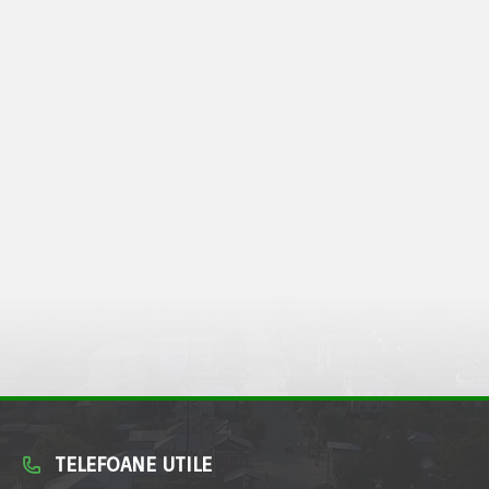
TELEFOANE UTILE