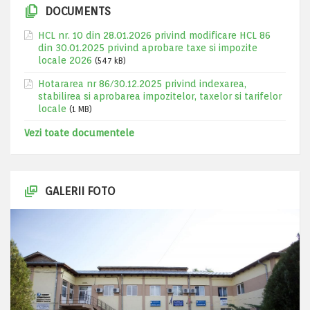
DOCUMENTS
HCL nr. 10 din 28.01.2026 privind modificare HCL 86
din 30.01.2025 privind aprobare taxe si impozite
locale 2026
(547 kB)
Hotararea nr 86/30.12.2025 privind indexarea,
stabilirea si aprobarea impozitelor, taxelor si tarifelor
locale
(1 MB)
Vezi toate documentele
GALERII FOTO