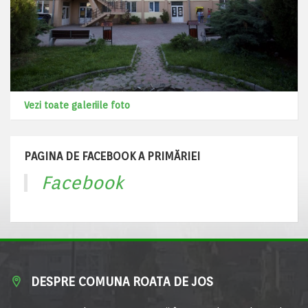
Vezi toate galeriile foto
PAGINA DE FACEBOOK A PRIMĂRIEI
Facebook
DESPRE COMUNA ROATA DE JOS