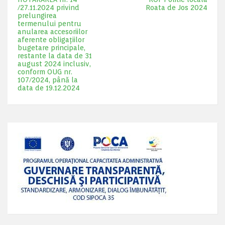
/27.11.2024 privind
Roata de Jos 2024
prelungirea
termenului pentru
anularea accesoriilor
aferente obligaţiilor
bugetare principale,
restante la data de 31
august 2024 inclusiv,
conform OUG nr.
107/2024, până la
data de 19.12.2024