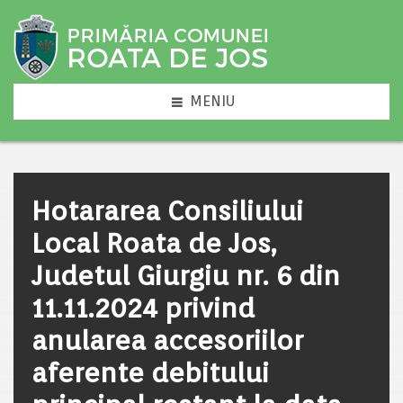
MENIU
Hotararea Consiliului
Local Roata de Jos,
Judetul Giurgiu nr. 6 din
11.11.2024 privind
anularea accesoriilor
aferente debitului