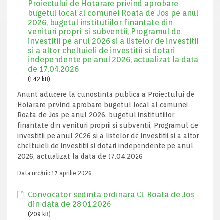
Proiectului de Hotarare privind aprobare
bugetul local al comunei Roata de Jos pe anul
2026, bugetul institutiilor finantate din
venituri proprii si subventii, Programul de
investitii pe anul 2026 si a listelor de investitii
si a altor cheltuieli de investitii si dotari
independente pe anul 2026, actualizat la data
de 17.04.2026
(142 kB)
Anunt aducere la cunostinta publica a Proiectului de
Hotarare privind aprobare bugetul local al comunei
Roata de Jos pe anul 2026, bugetul institutiilor
finantate din venituri proprii si subventii, Programul de
investitii pe anul 2026 si a listelor de investitii si a altor
cheltuieli de investitii si dotari independente pe anul
2026, actualizat la data de 17.04.2026
Data urcării:
17 aprilie 2026
Convocator sedinta ordinara CL Roata de Jos
din data de 28.01.2026
(209 kB)