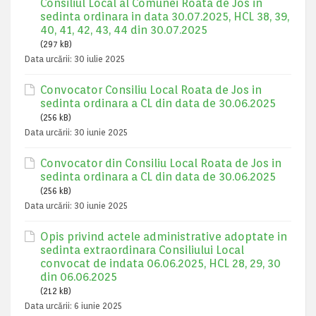
Consiliul Local al Comunei Roata de Jos in
sedinta ordinara in data 30.07.2025, HCL 38, 39,
40, 41, 42, 43, 44 din 30.07.2025
(297 kB)
Data urcării:
30 iulie 2025
Convocator Consiliu Local Roata de Jos in
sedinta ordinara a CL din data de 30.06.2025
(256 kB)
Data urcării:
30 iunie 2025
Convocator din Consiliu Local Roata de Jos in
sedinta ordinara a CL din data de 30.06.2025
(256 kB)
Data urcării:
30 iunie 2025
Opis privind actele administrative adoptate in
sedinta extraordinara Consiliului Local
convocat de indata 06.06.2025, HCL 28, 29, 30
din 06.06.2025
(212 kB)
Data urcării:
6 iunie 2025