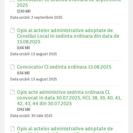
2025
(230 kB)
Data urcării:
2 septembrie 2025
Opis al actelor administrative adoptate de
Consiliul Local in sedinta ordinara din data de
13.08.2025
(166 kB)
Data urcării:
13 august 2025
Convocator Cl sedinta ordinara 13.08.2025
(156 kB)
Data urcării:
13 august 2025
Opis acte administive sedinta ordinara CL
convocat in data 30.07.2025, HCL 38, 39, 40, 41,
42, 43, 44 din 30.07.2025
(292 kB)
Data urcării:
30 iulie 2025
Opis al actelor administrative adoptate de