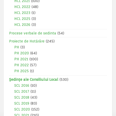
HCL 2021
(100)
HCL 2022
(48)
HCL 2023
(1)
HCL 2025
(3)
HCL 2026
(3)
Procese verbale de sedinta
(54)
Proiecte de Hotărâre
(245)
PH
(3)
PH 2020
(64)
PH 2021
(100)
PH 2022
(57)
PH 2025
(1)
Ședințe ale Consiliului Local
(530)
SCL 2016
(10)
SCL 2017
(11)
SCL 2018
(43)
SCL 2019
(83)
SCL 2020
(152)
SCL 2021
(210)