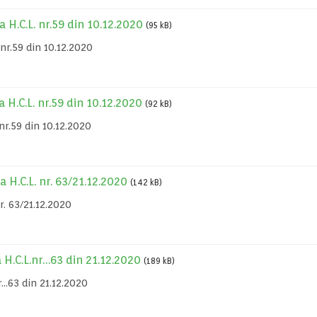
a H.C.L. nr.59 din 10.12.2020
(95 kB)
nr.59 din 10.12.2020
a H.C.L. nr.59 din 10.12.2020
(92 kB)
nr.59 din 10.12.2020
la H.C.L. nr. 63/21.12.2020
(142 kB)
nr. 63/21.12.2020
a H.C.L.nr…63 din 21.12.2020
(189 kB)
r…63 din 21.12.2020