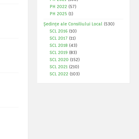
PH 2022
(57)
PH 2025
(1)
Ședințe ale Consiliului Local
(530)
SCL 2016
(10)
SCL 2017
(11)
SCL 2018
(43)
SCL 2019
(83)
SCL 2020
(152)
SCL 2021
(210)
SCL 2022
(103)