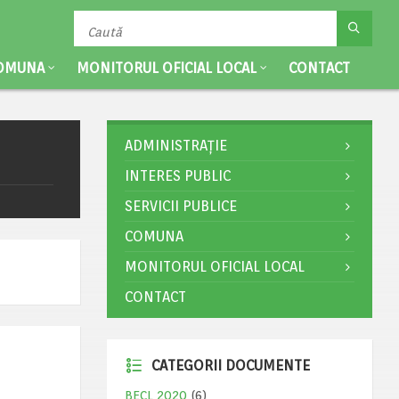
OMUNA
MONITORUL OFICIAL LOCAL
CONTACT
ADMINISTRAȚIE
INTERES PUBLIC
SERVICII PUBLICE
COMUNA
MONITORUL OFICIAL LOCAL
CONTACT
CATEGORII DOCUMENTE
BECL 2020
(6)