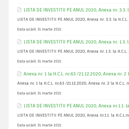
LISTA DE INVESTITII PE ANUL 2020, Anexa nr. 3.3. l
LISTA DE INVESTITII PE ANUL 2020, Anexa nr. 3.3. la H.C.L. 
Data urcării:
31 martie 2021
LISTA DE INVESTITII PE ANUL 2020, Anexa nr. 1.3. l
LISTA DE INVESTITII PE ANUL 2020, Anexa nr. 1.3. la H.C.L. 
Data urcării:
31 martie 2021
Anexa nr. 1 la H.C.L. nr.63 /21.12.2020, Anexa nr. 2 
Anexa nr. 1 la H.C.L. nr.63 /21.12.2020, Anexa nr. 2 la H.C.L. 
Data urcării:
31 martie 2021
LISTA DE INVESTITII PE ANUL 2020, Anexa nr.1.1. l
LISTA DE INVESTITII PE ANUL 2020, Anexa nr.1.1. la H.C.L.n
Data urcării:
31 martie 2021