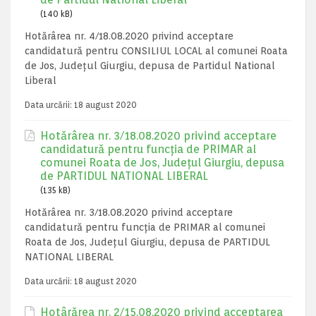
(140 kB)
Hotărârea nr. 4/18.08.2020 privind acceptare
candidatură pentru CONSILIUL LOCAL al comunei Roata
de Jos, Județul Giurgiu, depusa de Partidul National
Liberal
Data urcării:
18 august 2020
Hotărârea nr. 3/18.08.2020 privind acceptare
candidatură pentru funcția de PRIMAR al
comunei Roata de Jos, Județul Giurgiu, depusa
de PARTIDUL NATIONAL LIBERAL
(135 kB)
Hotărârea nr. 3/18.08.2020 privind acceptare
candidatură pentru funcția de PRIMAR al comunei
Roata de Jos, Județul Giurgiu, depusa de PARTIDUL
NATIONAL LIBERAL
Data urcării:
18 august 2020
Hotârărea nr. 2/15.08.2020 privind acceptarea