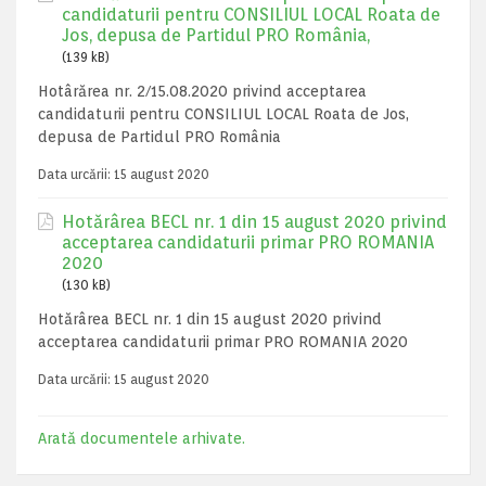
candidaturii pentru CONSILIUL LOCAL Roata de
Jos, depusa de Partidul PRO România,
(139 kB)
Hotârărea nr. 2/15.08.2020 privind acceptarea
candidaturii pentru CONSILIUL LOCAL Roata de Jos,
depusa de Partidul PRO România
Data urcării:
15 august 2020
Hotărârea BECL nr. 1 din 15 august 2020 privind
acceptarea candidaturii primar PRO ROMANIA
2020
(130 kB)
Hotărârea BECL nr. 1 din 15 august 2020 privind
acceptarea candidaturii primar PRO ROMANIA 2020
Data urcării:
15 august 2020
Arată documentele arhivate.