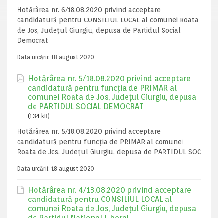
Hotărârea nr. 6/18.08.2020 privind acceptare
candidatură pentru CONSILIUL LOCAL al comunei Roata
de Jos, Județul Giurgiu, depusa de Partidul Social
Democrat
Data urcării:
18 august 2020
Hotărârea nr. 5/18.08.2020 privind acceptare
candidatură pentru funcția de PRIMAR al
comunei Roata de Jos, Județul Giurgiu, depusa
de PARTIDUL SOCIAL DEMOCRAT
(134 kB)
Hotărârea nr. 5/18.08.2020 privind acceptare
candidatură pentru funcția de PRIMAR al comunei
Roata de Jos, Județul Giurgiu, depusa de PARTIDUL SOC
Data urcării:
18 august 2020
Hotărârea nr. 4/18.08.2020 privind acceptare
candidatură pentru CONSILIUL LOCAL al
comunei Roata de Jos, Județul Giurgiu, depusa
de Partidul National Liberal