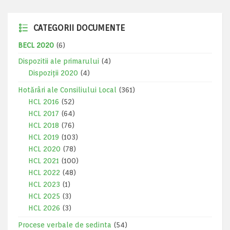
CATEGORII DOCUMENTE
BECL 2020
(6)
Dispozitii ale primarului
(4)
Dispoziții 2020
(4)
Hotărâri ale Consiliului Local
(361)
HCL 2016
(52)
HCL 2017
(64)
HCL 2018
(76)
HCL 2019
(103)
HCL 2020
(78)
HCL 2021
(100)
HCL 2022
(48)
HCL 2023
(1)
HCL 2025
(3)
HCL 2026
(3)
Procese verbale de sedinta
(54)