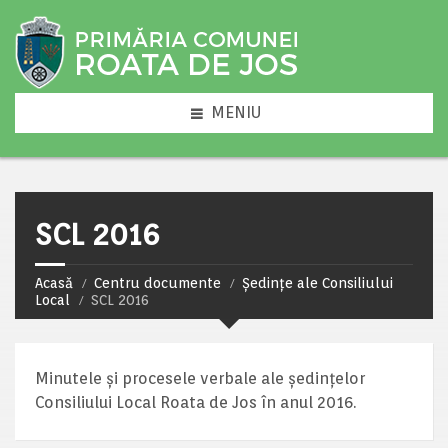
MENIU
SCL 2016
Acasă
Centru documente
Ședințe ale Consiliului
Local
SCL 2016
Minutele și procesele verbale ale ședințelor
Consiliului Local Roata de Jos în anul 2016.