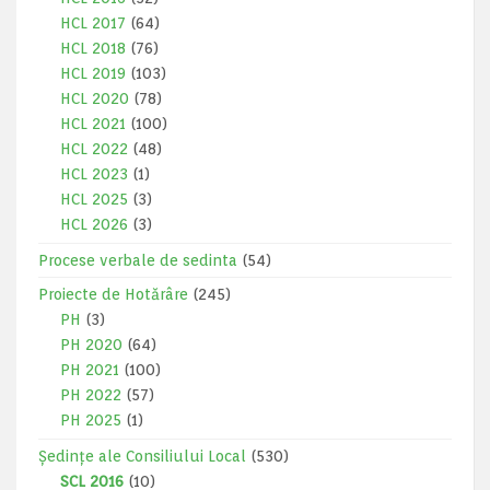
HCL 2017
(64)
HCL 2018
(76)
HCL 2019
(103)
HCL 2020
(78)
HCL 2021
(100)
HCL 2022
(48)
HCL 2023
(1)
HCL 2025
(3)
HCL 2026
(3)
Procese verbale de sedinta
(54)
Proiecte de Hotărâre
(245)
PH
(3)
PH 2020
(64)
PH 2021
(100)
PH 2022
(57)
PH 2025
(1)
Ședințe ale Consiliului Local
(530)
SCL 2016
(10)