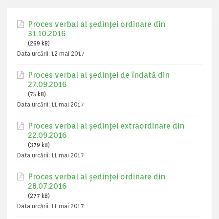
Proces verbal al ședinței ordinare din
31.10.2016
(269 kB)
Data urcării:
12 mai 2017
Proces verbal al ședinței de îndată din
27.09.2016
(75 kB)
Data urcării:
11 mai 2017
Proces verbal al ședinței extraordinare din
22.09.2016
(379 kB)
Data urcării:
11 mai 2017
Proces verbal al ședinței ordinare din
28.07.2016
(277 kB)
Data urcării:
11 mai 2017