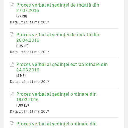
Proces verbal al ședinței de îndată din
27.07.2016
(97 kB)
Data urcării:
11 mai 2017
Proces verbal al ședinței de îndată din
26.04.2016
(135 kB)
Data urcării:
11 mai 2017
Proces verbal al ședinței extraordinare din
24.03.2016
(5 MB)
Data urcării:
11 mai 2017
Proces verbal al ședinței ordinare din
18.03.2016
(189 kB)
Data urcării:
11 mai 2017
Proces verbal al ședinței ordinare din