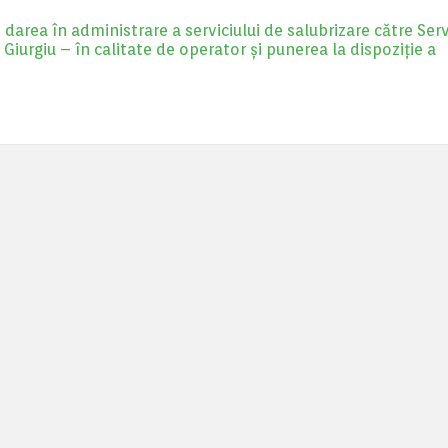
rea în administrare a serviciului de salubrizare către Serv
 Giurgiu – în calitate de operator și punerea la dispoziție a