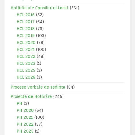
Hotărâri ale Consiliului Local
(361)
HCL 2016
(52)
HCL 2017
(64)
HCL 2018
(76)
HCL 2019
(103)
HCL 2020
(78)
HCL 2021
(100)
HCL 2022
(48)
HCL 2023
(1)
HCL 2025
(3)
HCL 2026
(3)
Procese verbale de sedinta
(54)
Proiecte de Hotărâre
(245)
PH
(3)
PH 2020
(64)
PH 2021
(100)
PH 2022
(57)
PH 2025
(1)