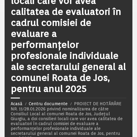
locali care vor avea
calitatea de evaluatori în
cadrul comisiei de
evaluare a
performanțelor
profesionale individuale
ale secretarului general al
comunei Roata de Jos,
pentru anul 2025
Acasă
Centru documente
PROIECT DE HOTĂRÂRE
NR. 11/28.01.2026 privind nominalizarea de către
Consiliul Local al comunei Roata de Jos, Județul
Giurgiu, a doi consilieri locali care vor avea calitatea de
evaluatori în cadrul comisiei de evaluare a
performanțelor profesionale individuale ale
secretarului general al comunei Roata de Jos, pentru