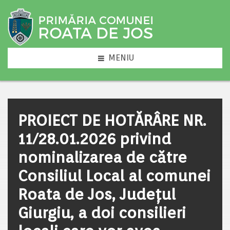
MENIU
PROIECT DE HOTĂRÂRE NR.
11/28.01.2026 privind
nominalizarea de către
Consiliul Local al comunei
Roata de Jos, Județul
Giurgiu, a doi consilieri