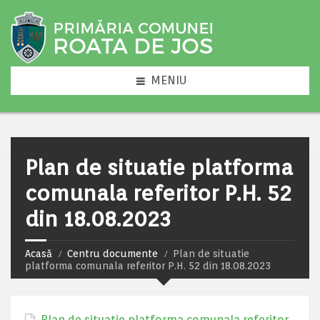
MENIU
Plan de situatie platforma
comunala referitor P.H. 52
din 18.08.2023
Acasă
Centru documente
Plan de situatie
platforma comunala referitor P.H. 52 din 18.08.2023
Plan de situatie platforma comunala referitor