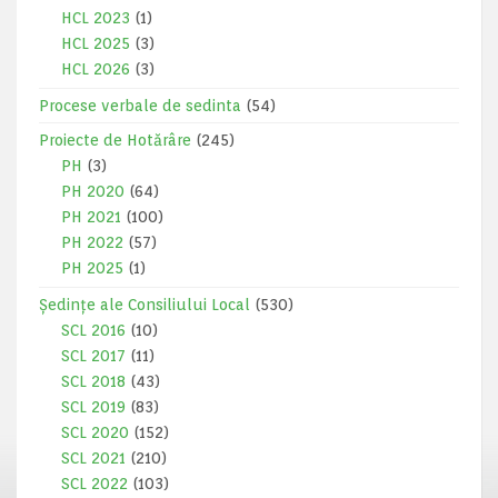
HCL 2023
(1)
HCL 2025
(3)
HCL 2026
(3)
Procese verbale de sedinta
(54)
Proiecte de Hotărâre
(245)
PH
(3)
PH 2020
(64)
PH 2021
(100)
PH 2022
(57)
PH 2025
(1)
Ședințe ale Consiliului Local
(530)
SCL 2016
(10)
SCL 2017
(11)
SCL 2018
(43)
SCL 2019
(83)
SCL 2020
(152)
SCL 2021
(210)
SCL 2022
(103)