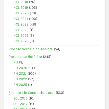
HCL 2018
(76)
HCL 2019
(103)
HCL 2020
(78)
HCL 2021
(100)
HCL 2022
(48)
HCL 2023
(1)
HCL 2025
(3)
HCL 2026
(3)
Procese verbale de sedinta
(54)
Proiecte de Hotărâre
(245)
PH
(3)
PH 2020
(64)
PH 2021
(100)
PH 2022
(57)
PH 2025
(1)
Ședințe ale Consiliului Local
(530)
SCL 2016
(10)
SCL 2017
(11)