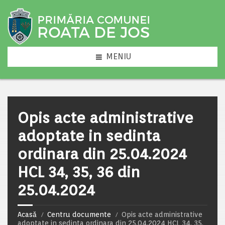
MENIU
Opis acte administrative
adoptate in sedinta
ordinara din 25.04.2024
HCL 34, 35, 36 din
25.04.2024
Acasă
Centru documente
Opis acte administrative
adoptate in sedinta ordinara din 25.04.2024 HCL 34, 35,