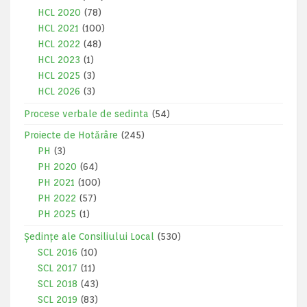
HCL 2020
(78)
HCL 2021
(100)
HCL 2022
(48)
HCL 2023
(1)
HCL 2025
(3)
HCL 2026
(3)
Procese verbale de sedinta
(54)
Proiecte de Hotărâre
(245)
PH
(3)
PH 2020
(64)
PH 2021
(100)
PH 2022
(57)
PH 2025
(1)
Ședințe ale Consiliului Local
(530)
SCL 2016
(10)
SCL 2017
(11)
SCL 2018
(43)
SCL 2019
(83)