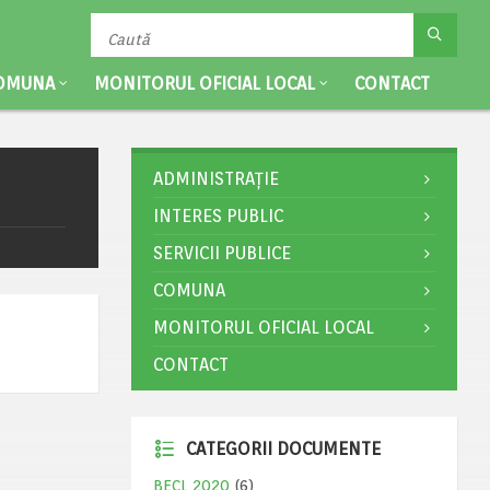
OMUNA
MONITORUL OFICIAL LOCAL
CONTACT
ADMINISTRAȚIE
INTERES PUBLIC
SERVICII PUBLICE
COMUNA
MONITORUL OFICIAL LOCAL
CONTACT
CATEGORII DOCUMENTE
BECL 2020
(6)