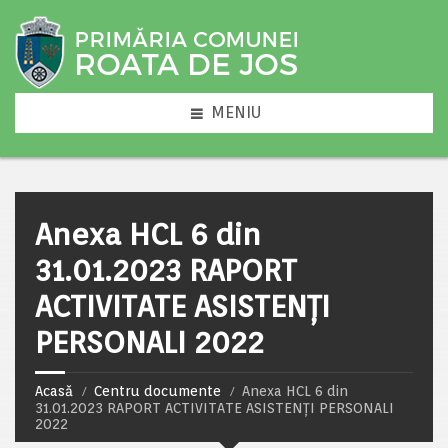
MENIU
Anexa HCL 6 din
31.01.2023 RAPORT
ACTIVITATE ASISTENȚI
PERSONALI 2022
Acasă
Centru documente
Anexa HCL 6 din
31.01.2023 RAPORT ACTIVITATE ASISTENȚI PERSONALI
2022