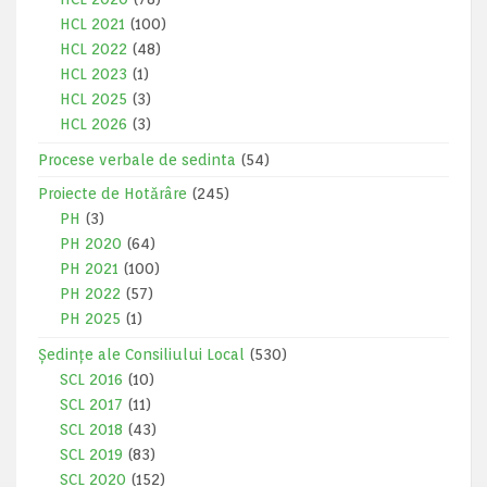
HCL 2021
(100)
HCL 2022
(48)
HCL 2023
(1)
HCL 2025
(3)
HCL 2026
(3)
Procese verbale de sedinta
(54)
Proiecte de Hotărâre
(245)
PH
(3)
PH 2020
(64)
PH 2021
(100)
PH 2022
(57)
PH 2025
(1)
Ședințe ale Consiliului Local
(530)
SCL 2016
(10)
SCL 2017
(11)
SCL 2018
(43)
SCL 2019
(83)
SCL 2020
(152)