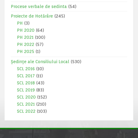
Procese verbale de sedinta
(54)
Proiecte de Hotărâre
(245)
PH
(3)
PH 2020
(64)
PH 2021
(100)
PH 2022
(57)
PH 2025
(1)
Ședințe ale Consiliului Local
(530)
SCL 2016
(10)
SCL 2017
(11)
SCL 2018
(43)
SCL 2019
(83)
SCL 2020
(152)
SCL 2021
(210)
SCL 2022
(103)