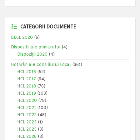
CATEGORII DOCUMENTE
BECL 2020
(6)
Dispozitii ale primarului
(4)
Dispoziții 2020
(4)
Hotărâri ale Consiliului Local
(361)
HCL 2016
(52)
HCL 2017
(64)
HCL 2018
(76)
HCL 2019
(103)
HCL 2020
(78)
HCL 2021
(100)
HCL 2022
(48)
HCL 2023
(1)
HCL 2025
(3)
HCL 2026
(3)