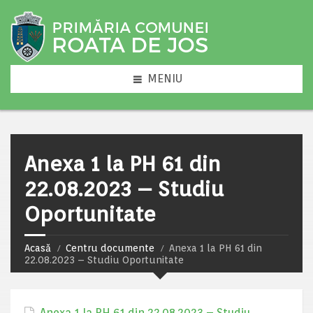
MENIU
Anexa 1 la PH 61 din
22.08.2023 – Studiu
Oportunitate
Acasă
Centru documente
Anexa 1 la PH 61 din
22.08.2023 – Studiu Oportunitate
Anexa 1 la PH 61 din 22.08.2023 – Studiu