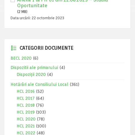
Oportunitate
(2 MB)
Data urcării:
22 octombrie 2023
CATEGORII DOCUMENTE
BECL 2020
(6)
Dispozitii ale primarului
(4)
Dispoziții 2020
(4)
Hotărâri ale Consiliului Local
(361)
HCL 2016
(52)
HCL 2017
(64)
HCL 2018
(76)
HCL 2019
(103)
HCL 2020
(78)
HCL 2021
(100)
HCL 2022
(48)