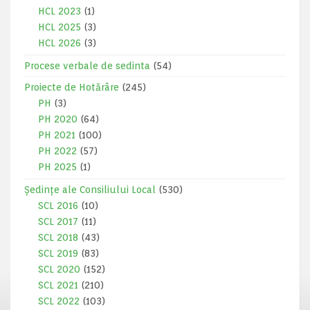
HCL 2023
(1)
HCL 2025
(3)
HCL 2026
(3)
Procese verbale de sedinta
(54)
Proiecte de Hotărâre
(245)
PH
(3)
PH 2020
(64)
PH 2021
(100)
PH 2022
(57)
PH 2025
(1)
Ședințe ale Consiliului Local
(530)
SCL 2016
(10)
SCL 2017
(11)
SCL 2018
(43)
SCL 2019
(83)
SCL 2020
(152)
SCL 2021
(210)
SCL 2022
(103)