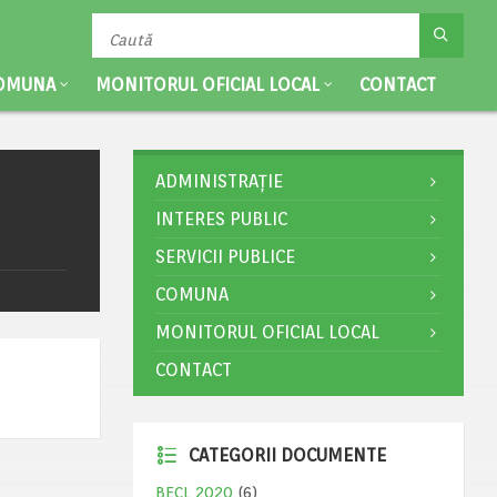
OMUNA
MONITORUL OFICIAL LOCAL
CONTACT
ADMINISTRAȚIE
INTERES PUBLIC
SERVICII PUBLICE
COMUNA
MONITORUL OFICIAL LOCAL
CONTACT
CATEGORII DOCUMENTE
BECL 2020
(6)