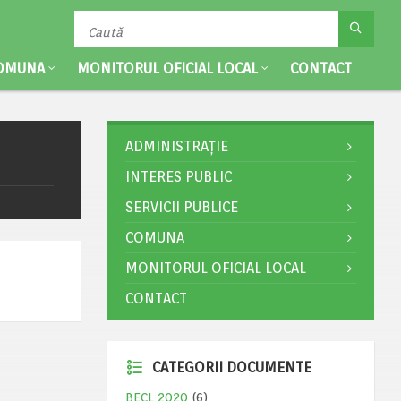
OMUNA
MONITORUL OFICIAL LOCAL
CONTACT
ADMINISTRAȚIE
INTERES PUBLIC
SERVICII PUBLICE
COMUNA
MONITORUL OFICIAL LOCAL
CONTACT
CATEGORII DOCUMENTE
BECL 2020
(6)