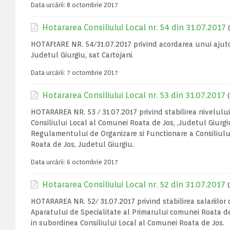
Data urcării:
8 octombrie 2017
Hotararea Consiliului Local nr. 54 din 31.07.2017
HOTAFtARE NR. 54/31.07.2017 privind acordarea unui ajutor
Judetul Giurgiu, sat Cartojani.
Data urcării:
7 octombrie 2017
Hotararea Consiliului Local nr. 53 din 31.07.2017
HOTARAREA NR. 53 / 31.07.2017 privind stabilirea nivelului 
Consiliului Local al Comunei Roata de Jos, ,Judetul Giurgi
Regulamentului de Organizare si Functionare a Consiliulu
Roata de Jos, Judetul Giurgiu.
Data urcării:
6 octombrie 2017
Hotararea Consiliului Local nr. 52 din 31.07.2017
HOTARAREA NR. 52/ 31.07.2017 privind stabilirea salariilor
Aparatului de Specialitate al Primarului comunei Roata de J
in subordinea Consiliului Local al Comunei Roata de Jos.