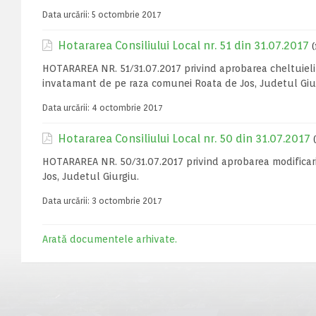
Data urcării:
5 octombrie 2017
Hotararea Consiliului Local nr. 51 din 31.07.2017
(
HOTARAREA NR. 51/31.07.2017 privind aprobarea cheltuielilor
invatamant de pe raza comunei Roata de Jos, Judetul Giu
Data urcării:
4 octombrie 2017
Hotararea Consiliului Local nr. 50 din 31.07.2017
HOTARAREA NR. 50/31.07.2017 privind aprobarea modificari
Jos, Judetul Giurgiu.
Data urcării:
3 octombrie 2017
Arată documentele arhivate.