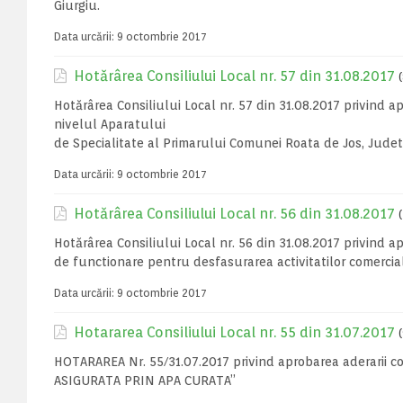
Giurgiu.
Data urcării:
9 octombrie 2017
Hotărârea Consiliului Local nr. 57 din 31.08.2017
Hotărârea Consiliului Local nr. 57 din 31.08.2017 privind 
nivelul Aparatului
de Specialitate al Primarului Comunei Roata de Jos, Judet
Data urcării:
9 octombrie 2017
Hotărârea Consiliului Local nr. 56 din 31.08.2017
Hotărârea Consiliului Local nr. 56 din 31.08.2017 privind a
de functionare pentru desfasurarea activitatilor comercia
Data urcării:
9 octombrie 2017
Hotararea Consiliului Local nr. 55 din 31.07.2017
HOTARAREA Nr. 55/31.07.2017 privind aprobarea aderarii 
ASIGURATA PRIN APA CURATA”