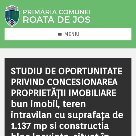
MENIU
STUDIU DE OPORTUNITATE
PRIVIND CONCESIONAREA
PROPRIETĂȚII IMOBILIARE
bun imobil, teren
intravilan cu suprafața de
1.137 mp si constructia