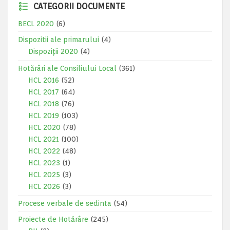
CATEGORII DOCUMENTE
BECL 2020
(6)
Dispozitii ale primarului
(4)
Dispoziții 2020
(4)
Hotărâri ale Consiliului Local
(361)
HCL 2016
(52)
HCL 2017
(64)
HCL 2018
(76)
HCL 2019
(103)
HCL 2020
(78)
HCL 2021
(100)
HCL 2022
(48)
HCL 2023
(1)
HCL 2025
(3)
HCL 2026
(3)
Procese verbale de sedinta
(54)
Proiecte de Hotărâre
(245)