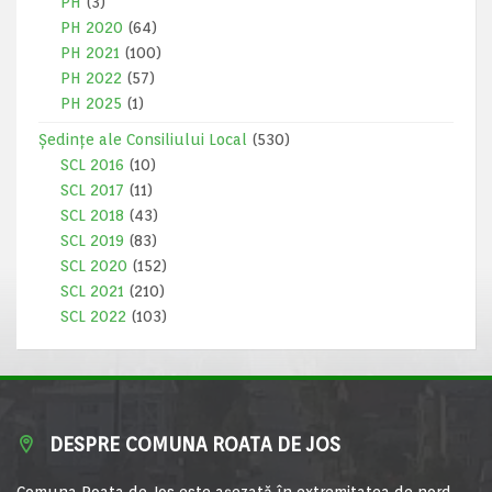
PH
(3)
PH 2020
(64)
PH 2021
(100)
PH 2022
(57)
PH 2025
(1)
Ședințe ale Consiliului Local
(530)
SCL 2016
(10)
SCL 2017
(11)
SCL 2018
(43)
SCL 2019
(83)
SCL 2020
(152)
SCL 2021
(210)
SCL 2022
(103)
DESPRE COMUNA ROATA DE JOS