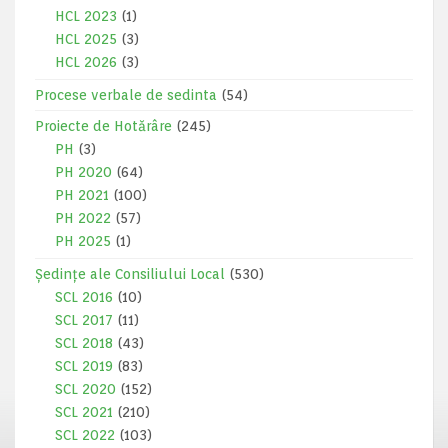
HCL 2023
(1)
HCL 2025
(3)
HCL 2026
(3)
Procese verbale de sedinta
(54)
Proiecte de Hotărâre
(245)
PH
(3)
PH 2020
(64)
PH 2021
(100)
PH 2022
(57)
PH 2025
(1)
Ședințe ale Consiliului Local
(530)
SCL 2016
(10)
SCL 2017
(11)
SCL 2018
(43)
SCL 2019
(83)
SCL 2020
(152)
SCL 2021
(210)
SCL 2022
(103)