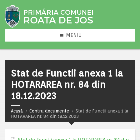
MENIU
Stat de Functii anexa 1 la
HOTARAREA nr. 84 din
18.12.2023
Acasă
Centru documente
Stat de Functii anexa 1 la
HOTARAREA nr. 84 din 18.12.2023
Stat de Functii anexa 1 la HOTARAREA nr. 84 din