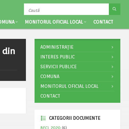
OMUNA
MONITORUL OFICIAL LOCAL
CONTACT
ADMINISTRAȚIE
 din
INTERES PUBLIC
SERVICII PUBLICE
COMUNA
MONITORUL OFICIAL LOCAL
CONTACT
CATEGORII DOCUMENTE
BECL 2020
(6)