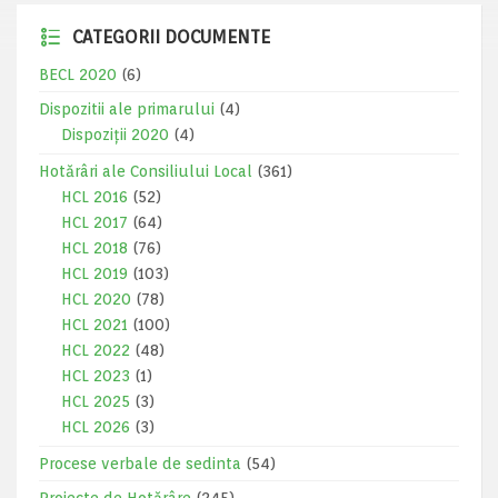
CATEGORII DOCUMENTE
BECL 2020
(6)
Dispozitii ale primarului
(4)
Dispoziții 2020
(4)
Hotărâri ale Consiliului Local
(361)
HCL 2016
(52)
HCL 2017
(64)
HCL 2018
(76)
HCL 2019
(103)
HCL 2020
(78)
HCL 2021
(100)
HCL 2022
(48)
HCL 2023
(1)
HCL 2025
(3)
HCL 2026
(3)
Procese verbale de sedinta
(54)