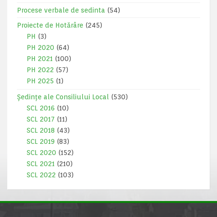
Procese verbale de sedinta
(54)
Proiecte de Hotărâre
(245)
PH
(3)
PH 2020
(64)
PH 2021
(100)
PH 2022
(57)
PH 2025
(1)
Ședințe ale Consiliului Local
(530)
SCL 2016
(10)
SCL 2017
(11)
SCL 2018
(43)
SCL 2019
(83)
SCL 2020
(152)
SCL 2021
(210)
SCL 2022
(103)