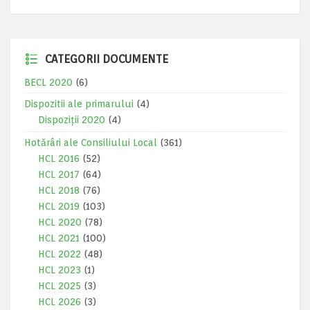
CATEGORII DOCUMENTE
BECL 2020
(6)
Dispozitii ale primarului
(4)
Dispoziții 2020
(4)
Hotărâri ale Consiliului Local
(361)
HCL 2016
(52)
HCL 2017
(64)
HCL 2018
(76)
HCL 2019
(103)
HCL 2020
(78)
HCL 2021
(100)
HCL 2022
(48)
HCL 2023
(1)
HCL 2025
(3)
HCL 2026
(3)