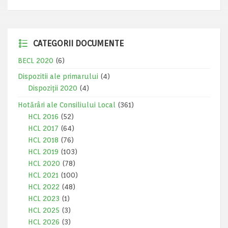
CATEGORII DOCUMENTE
BECL 2020
(6)
Dispozitii ale primarului
(4)
Dispoziții 2020
(4)
Hotărâri ale Consiliului Local
(361)
HCL 2016
(52)
HCL 2017
(64)
HCL 2018
(76)
HCL 2019
(103)
HCL 2020
(78)
HCL 2021
(100)
HCL 2022
(48)
HCL 2023
(1)
HCL 2025
(3)
HCL 2026
(3)