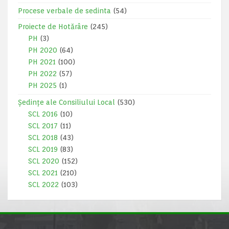
Procese verbale de sedinta
(54)
Proiecte de Hotărâre
(245)
PH
(3)
PH 2020
(64)
PH 2021
(100)
PH 2022
(57)
PH 2025
(1)
Ședințe ale Consiliului Local
(530)
SCL 2016
(10)
SCL 2017
(11)
SCL 2018
(43)
SCL 2019
(83)
SCL 2020
(152)
SCL 2021
(210)
SCL 2022
(103)