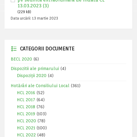
13.03.2023 (3)
(229 kB)
Data urcării:
13 martie 2023
CATEGORII DOCUMENTE
BECL 2020
(6)
Dispozitii ale primarului
(4)
Dispoziții 2020
(4)
Hotărâri ale Consiliului Local
(361)
HCL 2016
(52)
HCL 2017
(64)
HCL 2018
(76)
HCL 2019
(103)
HCL 2020
(78)
HCL 2021
(100)
HCL 2022
(48)