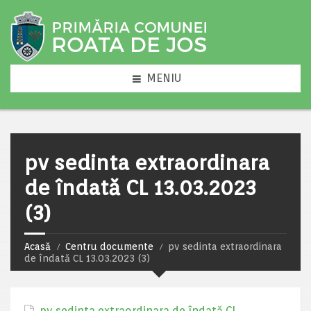
MENIU
pv sedinta extraordinara
de îndată CL 13.03.2023
(3)
Acasă
Centru documente
pv sedinta extraordinara
de îndată CL 13.03.2023 (3)
pv sedinta extraordinara de îndată CL