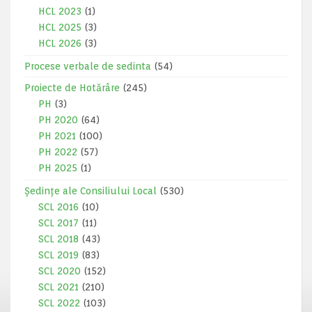
HCL 2023
(1)
HCL 2025
(3)
HCL 2026
(3)
Procese verbale de sedinta
(54)
Proiecte de Hotărâre
(245)
PH
(3)
PH 2020
(64)
PH 2021
(100)
PH 2022
(57)
PH 2025
(1)
Ședințe ale Consiliului Local
(530)
SCL 2016
(10)
SCL 2017
(11)
SCL 2018
(43)
SCL 2019
(83)
SCL 2020
(152)
SCL 2021
(210)
SCL 2022
(103)