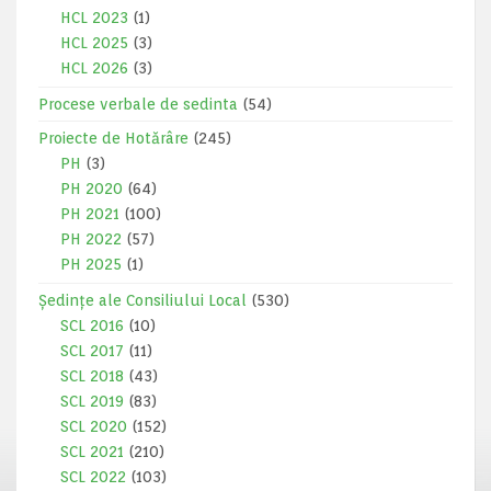
HCL 2023
(1)
HCL 2025
(3)
HCL 2026
(3)
Procese verbale de sedinta
(54)
Proiecte de Hotărâre
(245)
PH
(3)
PH 2020
(64)
PH 2021
(100)
PH 2022
(57)
PH 2025
(1)
Ședințe ale Consiliului Local
(530)
SCL 2016
(10)
SCL 2017
(11)
SCL 2018
(43)
SCL 2019
(83)
SCL 2020
(152)
SCL 2021
(210)
SCL 2022
(103)