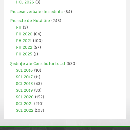
HCL 2026
(3)
Procese verbale de sedinta
(54)
Proiecte de Hotărâre
(245)
PH
(3)
PH 2020
(64)
PH 2021
(100)
PH 2022
(57)
PH 2025
(1)
Ședințe ale Consiliului Local
(530)
SCL 2016
(10)
SCL 2017
(11)
SCL 2018
(43)
SCL 2019
(83)
SCL 2020
(152)
SCL 2021
(210)
SCL 2022
(103)