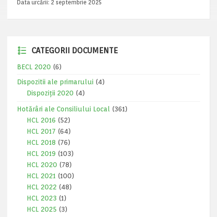
Data urcării:
2 septembrie 2025
CATEGORII DOCUMENTE
BECL 2020
(6)
Dispozitii ale primarului
(4)
Dispoziții 2020
(4)
Hotărâri ale Consiliului Local
(361)
HCL 2016
(52)
HCL 2017
(64)
HCL 2018
(76)
HCL 2019
(103)
HCL 2020
(78)
HCL 2021
(100)
HCL 2022
(48)
HCL 2023
(1)
HCL 2025
(3)