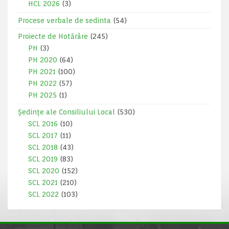
HCL 2026
(3)
Procese verbale de sedinta
(54)
Proiecte de Hotărâre
(245)
PH
(3)
PH 2020
(64)
PH 2021
(100)
PH 2022
(57)
PH 2025
(1)
Ședințe ale Consiliului Local
(530)
SCL 2016
(10)
SCL 2017
(11)
SCL 2018
(43)
SCL 2019
(83)
SCL 2020
(152)
SCL 2021
(210)
SCL 2022
(103)