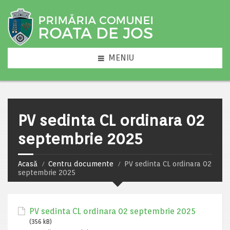
MENIU
PV sedinta CL ordinara 02
septembrie 2025
Acasă
Centru documente
PV sedinta CL ordinara 02
septembrie 2025
PV sedinta CL ordinara 02 septembrie 2025
(356 kB)