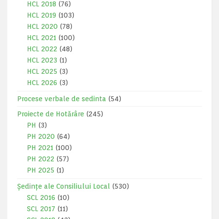
HCL 2018
(76)
HCL 2019
(103)
HCL 2020
(78)
HCL 2021
(100)
HCL 2022
(48)
HCL 2023
(1)
HCL 2025
(3)
HCL 2026
(3)
Procese verbale de sedinta
(54)
Proiecte de Hotărâre
(245)
PH
(3)
PH 2020
(64)
PH 2021
(100)
PH 2022
(57)
PH 2025
(1)
Ședințe ale Consiliului Local
(530)
SCL 2016
(10)
SCL 2017
(11)