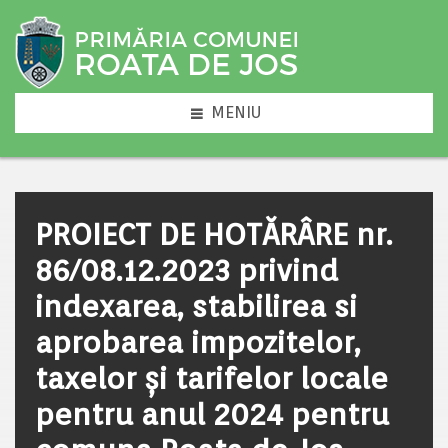
MENIU
PROIECT DE HOTĂRÂRE nr.
86/08.12.2023 privind
indexarea, stabilirea si
aprobarea impozitelor,
taxelor și tarifelor locale
pentru anul 2024 pentru