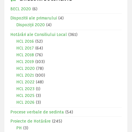
BECL 2020
(6)
Dispozitii ale primarului
(4)
Dispoziții 2020
(4)
Hotărâri ale Consiliului Local
(361)
HCL 2016
(52)
HCL 2017
(64)
HCL 2018
(76)
HCL 2019
(103)
HCL 2020
(78)
HCL 2021
(100)
HCL 2022
(48)
HCL 2023
(1)
HCL 2025
(3)
HCL 2026
(3)
Procese verbale de sedinta
(54)
Proiecte de Hotărâre
(245)
PH
(3)