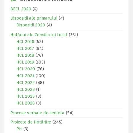
BECL 2020
(6)
Dispozitii ale primarului
(4)
Dispoziții 2020
(4)
Hotărâri ale Consiliului Local
(361)
HCL 2016
(52)
HCL 2017
(64)
HCL 2018
(76)
HCL 2019
(103)
HCL 2020
(78)
HCL 2021
(100)
HCL 2022
(48)
HCL 2023
(1)
HCL 2025
(3)
HCL 2026
(3)
Procese verbale de sedinta
(54)
Proiecte de Hotărâre
(245)
PH
(3)