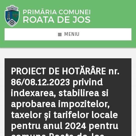
MENIU
PROIECT DE HOTĂRÂRE nr.
86/08.12.2023 privind
indexarea, stabilirea si
aprobarea impozitelor,
taxelor și tarifelor locale
pentru anul 2024 pentru