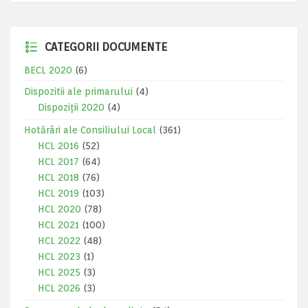
CATEGORII DOCUMENTE
BECL 2020
(6)
Dispozitii ale primarului
(4)
Dispoziții 2020
(4)
Hotărâri ale Consiliului Local
(361)
HCL 2016
(52)
HCL 2017
(64)
HCL 2018
(76)
HCL 2019
(103)
HCL 2020
(78)
HCL 2021
(100)
HCL 2022
(48)
HCL 2023
(1)
HCL 2025
(3)
HCL 2026
(3)