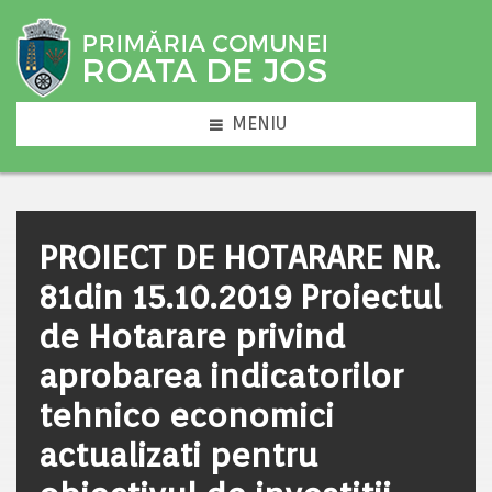
MENIU
PROIECT DE HOTARARE NR.
81din 15.10.2019 Proiectul
de Hotarare privind
aprobarea indicatorilor
tehnico economici
actualizati pentru