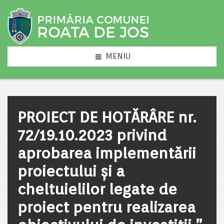
MENIU
PROIECT DE HOTĂRÂRE nr.
72/19.10.2023 privind
aprobarea implementării
proiectului și a
cheltuielilor legate de
proiect pentru realizarea