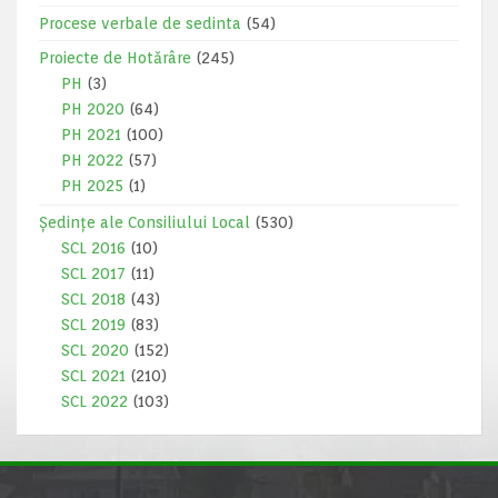
Procese verbale de sedinta
(54)
Proiecte de Hotărâre
(245)
PH
(3)
PH 2020
(64)
PH 2021
(100)
PH 2022
(57)
PH 2025
(1)
Ședințe ale Consiliului Local
(530)
SCL 2016
(10)
SCL 2017
(11)
SCL 2018
(43)
SCL 2019
(83)
SCL 2020
(152)
SCL 2021
(210)
SCL 2022
(103)