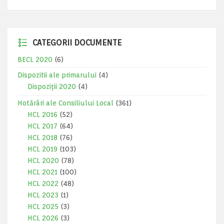
CATEGORII DOCUMENTE
BECL 2020
(6)
Dispozitii ale primarului
(4)
Dispoziții 2020
(4)
Hotărâri ale Consiliului Local
(361)
HCL 2016
(52)
HCL 2017
(64)
HCL 2018
(76)
HCL 2019
(103)
HCL 2020
(78)
HCL 2021
(100)
HCL 2022
(48)
HCL 2023
(1)
HCL 2025
(3)
HCL 2026
(3)