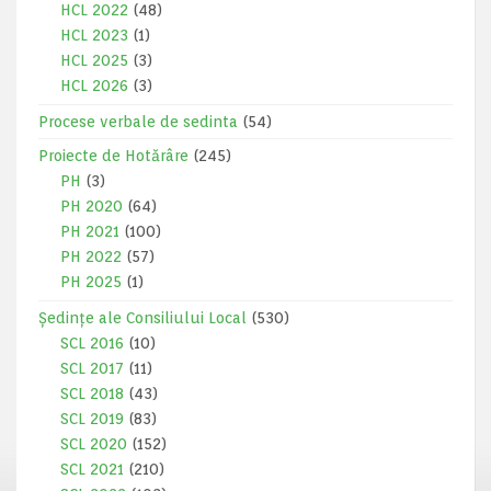
HCL 2022
(48)
HCL 2023
(1)
HCL 2025
(3)
HCL 2026
(3)
Procese verbale de sedinta
(54)
Proiecte de Hotărâre
(245)
PH
(3)
PH 2020
(64)
PH 2021
(100)
PH 2022
(57)
PH 2025
(1)
Ședințe ale Consiliului Local
(530)
SCL 2016
(10)
SCL 2017
(11)
SCL 2018
(43)
SCL 2019
(83)
SCL 2020
(152)
SCL 2021
(210)