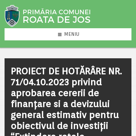
MENIU
PROIECT DE HOTĂRÂRE NR.
71/04.10.2023 privind
aprobarea cererii de
finanțare si a devizului
general estimativ pentru
obiectivul de investiții