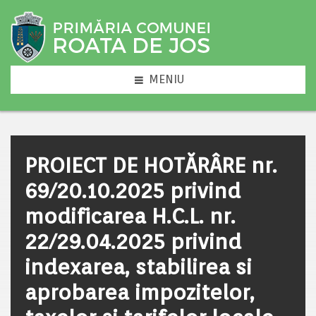
MENIU
PROIECT DE HOTĂRÂRE nr.
69/20.10.2025 privind
modificarea H.C.L. nr.
22/29.04.2025 privind
indexarea, stabilirea si
aprobarea impozitelor,