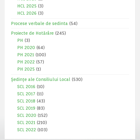
HCL 2025
(3)
HCL 2026
(3)
Procese verbale de sedinta
(54)
Proiecte de Hotărâre
(245)
PH
(3)
PH 2020
(64)
PH 2021
(100)
PH 2022
(57)
PH 2025
(1)
Ședințe ale Consiliului Local
(530)
SCL 2016
(10)
SCL 2017
(11)
SCL 2018
(43)
SCL 2019
(83)
SCL 2020
(152)
SCL 2021
(210)
SCL 2022
(103)