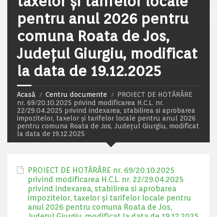
taxelor și tarifelor locale
pentru anul 2026 pentru
comuna Roata de Jos,
Județul Giurgiu, modificat
la data de 19.12.2025
Acasă
Centru documente
PROIECT DE HOTĂRÂRE
nr. 69/20.10.2025 privind modificarea H.C.L. nr.
22/29.04.2025 privind indexarea, stabilirea si aprobarea
impozitelor, taxelor și tarifelor locale pentru anul 2026
pentru comuna Roata de Jos, Județul Giurgiu, modificat
la data de 19.12.2025
PROIECT DE HOTĂRÂRE nr. 69/20.10.2025
privind modificarea H.C.L. nr. 22/29.04.2025
privind indexarea, stabilirea si aprobarea
impozitelor, taxelor și tarifelor locale pentru
anul 2026 pentru comuna Roata de Jos,
Județul Giurgiu, modificat la data de 19.12.2025