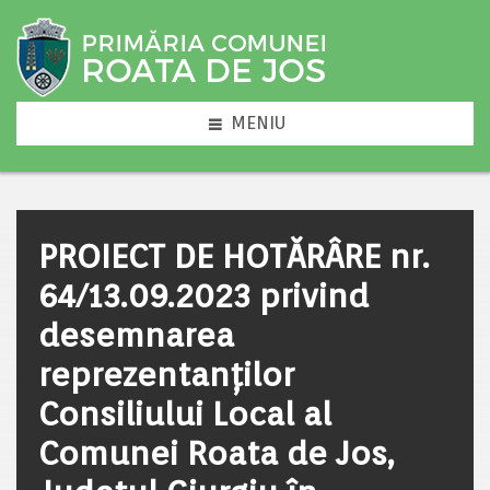
MENIU
PROIECT DE HOTĂRÂRE nr.
64/13.09.2023 privind
desemnarea
reprezentanților
Consiliului Local al
Comunei Roata de Jos,