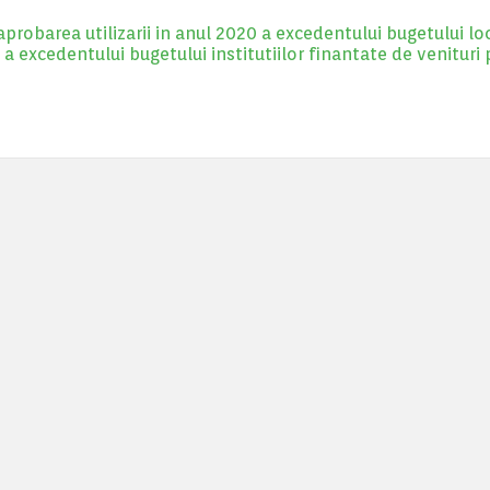
robarea utilizarii in anul 2020 a excedentului bugetului loc
a excedentului bugetului institutiilor finantate de venituri 