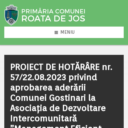
MENIU
PROIECT DE HOTĂRÂRE nr.
57/22.08.2023 privind
aprobarea aderării
Comunei Gostinari la
Asociaţia de Dezvoltare
Intercomunitară