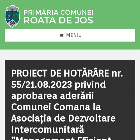
MENIU
PROIECT DE HOTĂRÂRE nr.
55/21.08.2023 privind
aprobarea aderării
Comunei Comana la
Asociaţia de Dezvoltare
Intercomunitară