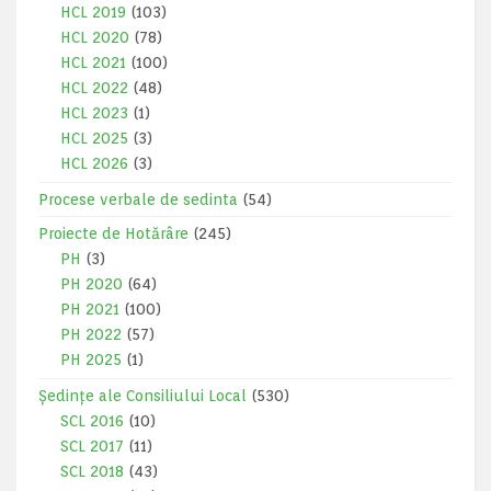
HCL 2019
(103)
HCL 2020
(78)
HCL 2021
(100)
HCL 2022
(48)
HCL 2023
(1)
HCL 2025
(3)
HCL 2026
(3)
Procese verbale de sedinta
(54)
Proiecte de Hotărâre
(245)
PH
(3)
PH 2020
(64)
PH 2021
(100)
PH 2022
(57)
PH 2025
(1)
Ședințe ale Consiliului Local
(530)
SCL 2016
(10)
SCL 2017
(11)
SCL 2018
(43)