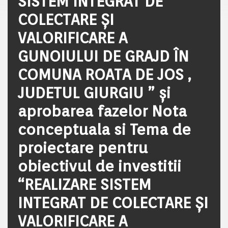
SISTEM INTEGRAT DE
COLECTARE ȘI
VALORIFICARE A
GUNOIULUI DE GRAJD ÎN
COMUNA ROATA DE JOS ,
JUDETUL GIURGIU ” și
aprobarea fazelor Nota
conceptuala si Tema de
proiectare pentru
obiectivul de investitii
“REALIZARE SISTEM
INTEGRAT DE COLECTARE ȘI
VALORIFICARE A