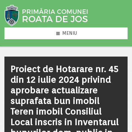
MENIU
Proiect de Hotarare nr. 45
din 12 iulie 2024 privind
aprobare actualizare
suprafata bun imobil
Teren imobil Consiliul
Local inscris in Inventarul