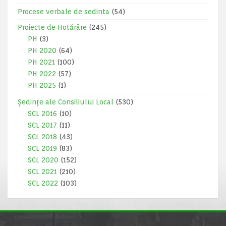
Procese verbale de sedinta
(54)
Proiecte de Hotărâre
(245)
PH
(3)
PH 2020
(64)
PH 2021
(100)
PH 2022
(57)
PH 2025
(1)
Ședințe ale Consiliului Local
(530)
SCL 2016
(10)
SCL 2017
(11)
SCL 2018
(43)
SCL 2019
(83)
SCL 2020
(152)
SCL 2021
(210)
SCL 2022
(103)