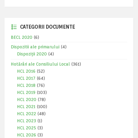
CATEGORII DOCUMENTE
BECL 2020
(6)
Dispozitii ale primarului
(4)
Dispoziții 2020
(4)
Hotărâri ale Consiliului Local
(361)
HCL 2016
(52)
HCL 2017
(64)
HCL 2018
(76)
HCL 2019
(103)
HCL 2020
(78)
HCL 2021
(100)
HCL 2022
(48)
HCL 2023
(1)
HCL 2025
(3)
HCL 2026
(3)